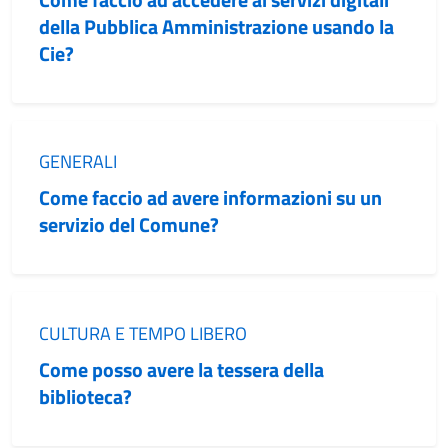
della Pubblica Amministrazione usando la
Cie?
Categoria:
GENERALI
Come faccio ad avere informazioni su un
servizio del Comune?
Categoria:
CULTURA E TEMPO LIBERO
Come posso avere la tessera della
biblioteca?