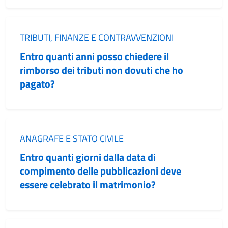
Categoria:
TRIBUTI, FINANZE E CONTRAVVENZIONI
Entro quanti anni posso chiedere il
rimborso dei tributi non dovuti che ho
pagato?
Categoria:
ANAGRAFE E STATO CIVILE
Entro quanti giorni dalla data di
compimento delle pubblicazioni deve
essere celebrato il matrimonio?