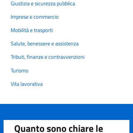
Giustizia e sicurezza pubblica
Imprese e commercio
Mobilità e trasporti
Salute, benessere e assistenza
Tributi, finanze e contravvenzioni
Turismo
Vita lavorativa
Quanto sono chiare le