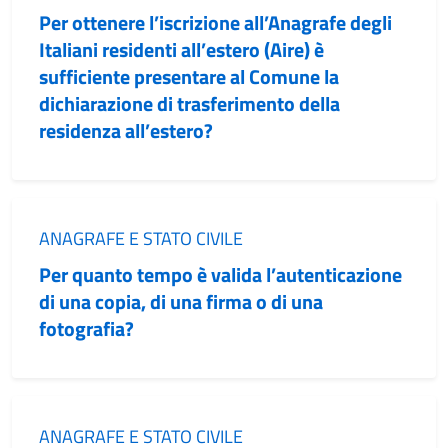
Per ottenere l’iscrizione all’Anagrafe degli
Italiani residenti all’estero (Aire) è
sufficiente presentare al Comune la
dichiarazione di trasferimento della
residenza all’estero?
Categoria:
ANAGRAFE E STATO CIVILE
Per quanto tempo è valida l’autenticazione
di una copia, di una firma o di una
fotografia?
Categoria:
ANAGRAFE E STATO CIVILE