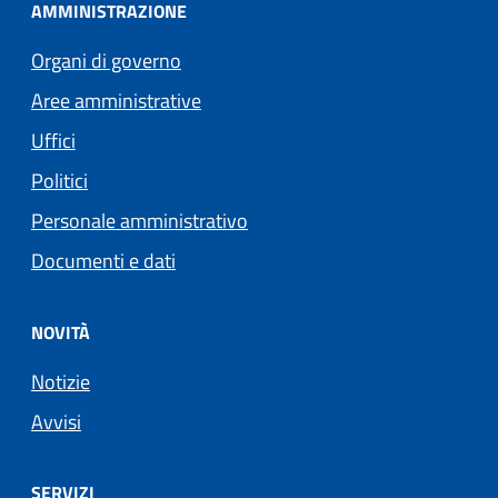
AMMINISTRAZIONE
Organi di governo
Aree amministrative
Uffici
Politici
Personale amministrativo
Documenti e dati
NOVITÀ
Notizie
Avvisi
SERVIZI