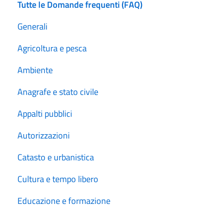
Tutte le Domande frequenti (FAQ)
Generali
Agricoltura e pesca
Ambiente
Anagrafe e stato civile
Appalti pubblici
Autorizzazioni
Catasto e urbanistica
Cultura e tempo libero
Educazione e formazione