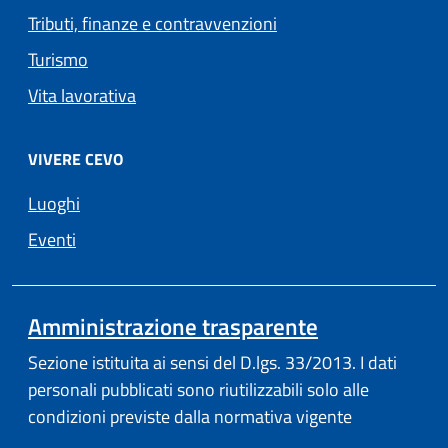
Tributi, finanze e contravvenzioni
Turismo
Vita lavorativa
VIVERE CEVO
Luoghi
Eventi
Amministrazione trasparente
Sezione istituita ai sensi del D.lgs. 33/2013. I dati
personali pubblicati sono riutilizzabili solo alle
condizioni previste dalla normativa vigente