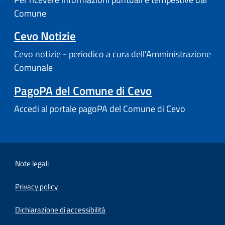
Comune
Cevo Notizie
Cevo notizie - periodico a cura dell'Amministrazione
Comunale
PagoPA del Comune di Cevo
Accedi al portale pagoPA del Comune di Cevo
Note legali
Privacy policy
(apre in un'altra scheda).
Dichiarazione di accessibilità