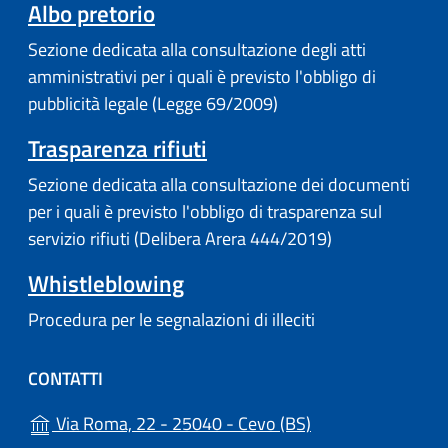
Albo pretorio
Sezione dedicata alla consultazione degli atti
amministrativi per i quali è previsto l'obbligo di
pubblicità legale (Legge 69/2009)
Trasparenza rifiuti
Sezione dedicata alla consultazione dei documenti
per i quali è previsto l'obbligo di trasparenza sul
servizio rifiuti (Delibera Arera 444/2019)
Whistleblowing
Procedura per le segnalazioni di illeciti
CONTATTI
(apre in un'altra s
Via Roma, 22 - 25040 - Cevo (BS)