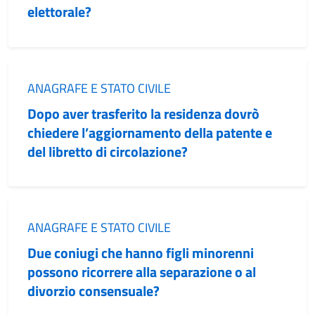
elettorale?
Categoria:
ANAGRAFE E STATO CIVILE
Dopo aver trasferito la residenza dovrò
chiedere l’aggiornamento della patente e
del libretto di circolazione?
Categoria:
ANAGRAFE E STATO CIVILE
Due coniugi che hanno figli minorenni
possono ricorrere alla separazione o al
divorzio consensuale?