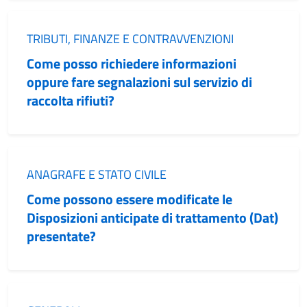
Categoria:
TRIBUTI, FINANZE E CONTRAVVENZIONI
Come posso richiedere informazioni
oppure fare segnalazioni sul servizio di
raccolta rifiuti?
Categoria:
ANAGRAFE E STATO CIVILE
Come possono essere modificate le
Disposizioni anticipate di trattamento (Dat)
presentate?