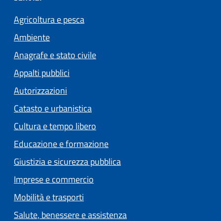
Agricoltura e pesca
Ambiente
Anagrafe e stato civile
Appalti pubblici
Autorizzazioni
Catasto e urbanistica
Cultura e tempo libero
Educazione e formazione
Giustizia e sicurezza pubblica
Imprese e commercio
Mobilità e trasporti
Salute, benessere e assistenza