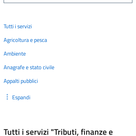
Cerca
Tutti i servizi
Agricoltura e pesca
Ambiente
Anagrafe e stato civile
Appalti pubblici
Espandi
Tutti i servizi "Tributi, finanze e