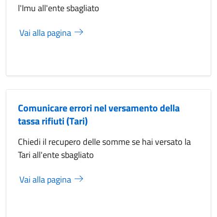
l'Imu all'ente sbagliato
Vai alla pagina
Comunicare errori nel versamento della
tassa rifiuti (Tari)
Chiedi il recupero delle somme se hai versato la
Tari all'ente sbagliato
Vai alla pagina