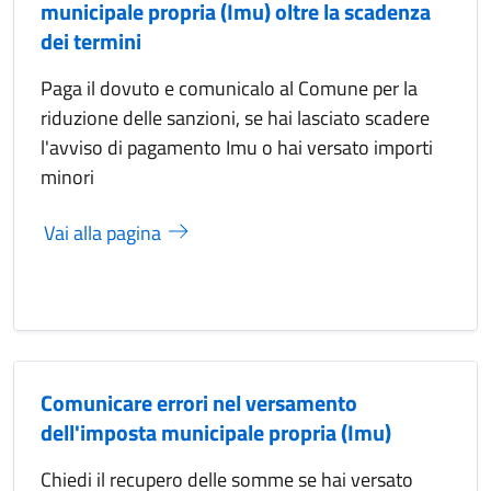
municipale propria (Imu) oltre la scadenza
dei termini
Paga il dovuto e comunicalo al Comune per la
riduzione delle sanzioni, se hai lasciato scadere
l'avviso di pagamento Imu o hai versato importi
minori
Vai alla pagina
Comunicare errori nel versamento
dell'imposta municipale propria (Imu)
Chiedi il recupero delle somme se hai versato