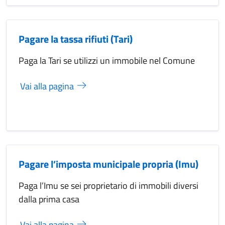
Pagare la tassa rifiuti (Tari)
Paga la Tari se utilizzi un immobile nel Comune
Vai alla pagina
Pagare l’imposta municipale propria (Imu)
Paga l’Imu se sei proprietario di immobili diversi
dalla prima casa
Vai alla pagina