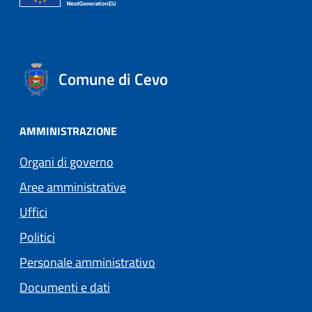
Comune di Cevo
AMMINISTRAZIONE
Organi di governo
Aree amministrative
Uffici
Politici
Personale amministrativo
Documenti e dati