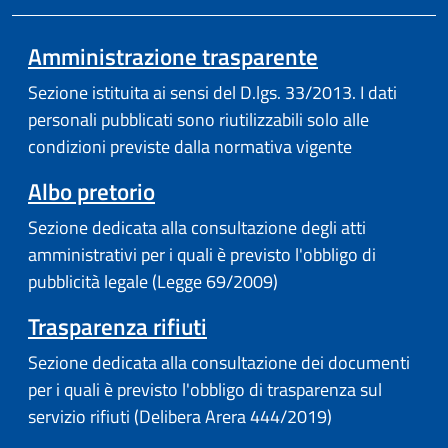
Amministrazione trasparente
Sezione istituita ai sensi del D.lgs. 33/2013. I dati
personali pubblicati sono riutilizzabili solo alle
condizioni previste dalla normativa vigente
Albo pretorio
Sezione dedicata alla consultazione degli atti
amministrativi per i quali è previsto l'obbligo di
pubblicità legale (Legge 69/2009)
Trasparenza rifiuti
Sezione dedicata alla consultazione dei documenti
per i quali è previsto l'obbligo di trasparenza sul
servizio rifiuti (Delibera Arera 444/2019)