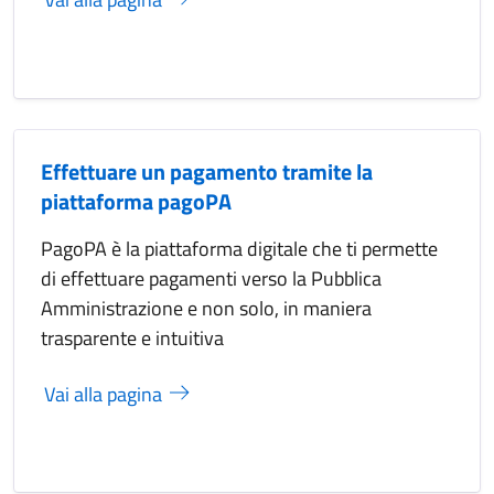
Effettuare un pagamento tramite la
piattaforma pagoPA
PagoPA è la piattaforma digitale che ti permette
di effettuare pagamenti verso la Pubblica
Amministrazione e non solo, in maniera
trasparente e intuitiva
Vai alla pagina