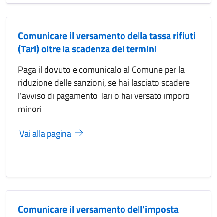
Comunicare il versamento della tassa rifiuti
(Tari) oltre la scadenza dei termini
Paga il dovuto e comunicalo al Comune per la
riduzione delle sanzioni, se hai lasciato scadere
l'avviso di pagamento Tari o hai versato importi
minori
Vai alla pagina
Comunicare il versamento dell'imposta