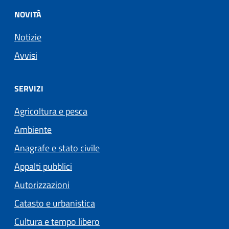
NOVITÀ
Notizie
Avvisi
SERVIZI
Agricoltura e pesca
Ambiente
Anagrafe e stato civile
Appalti pubblici
Autorizzazioni
Catasto e urbanistica
Cultura e tempo libero