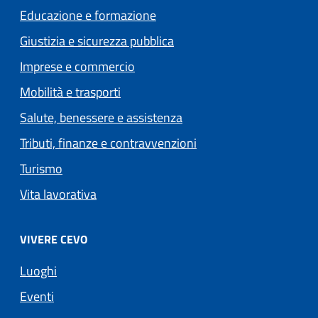
Educazione e formazione
Giustizia e sicurezza pubblica
Imprese e commercio
Mobilità e trasporti
Salute, benessere e assistenza
Tributi, finanze e contravvenzioni
Turismo
Vita lavorativa
VIVERE CEVO
Luoghi
Eventi