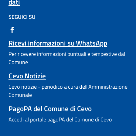
dati
SEGUICI SU
Ricevi informazioni su WhatsApp
Per ricevere informazioni puntuali e tempestive dal
Comune
Cevo Notizie
Cevo notizie - periodico a cura dell'Amministrazione
Comunale
PagoPA del Comune di Cevo
Accedi al portale pagoPA del Comune di Cevo