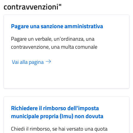
contravvenzioni"
Pagare una sanzione amministrativa
Pagare un verbale, un’ordinanza, una
contravvenzione, una multa comunale
Vai alla pagina
Richiedere il rimborso dell'imposta
municipale propria (Imu) non dovuta
Chiedi il rimborso, se hai versato una quota