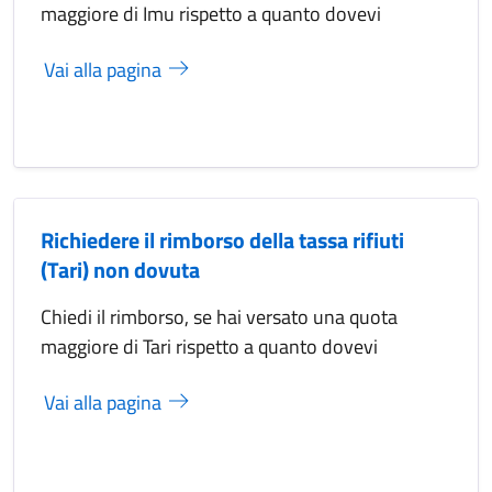
maggiore di Imu rispetto a quanto dovevi
Vai alla pagina
Richiedere il rimborso della tassa rifiuti
(Tari) non dovuta
Chiedi il rimborso, se hai versato una quota
maggiore di Tari rispetto a quanto dovevi
Vai alla pagina