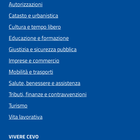
Autorizzazioni
Catasto e urbanistica
Cultura e tempo libero
Educazione e formazione
Giustizia e sicurezza pubblica
Imprese e commercio
Mobilità e trasporti
Salute, benessere e assistenza
Tributi, finanze e contravvenzioni
Turismo
Vita lavorativa
VIVERE CEVO