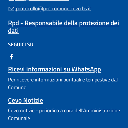
protocollo@pec.comune.cevo.bs.it
Rpd - Responsabile della protezione dei
dati
SEGUICI SU
Ricevi informazioni su WhatsApp
Per ricevere informazioni puntuali e tempestive dal
Comune
Cevo Notizie
Cevo notizie - periodico a cura dell'Amministrazione
Comunale