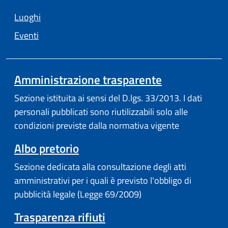
Luoghi
Eventi
Amministrazione trasparente
Sezione istituita ai sensi del D.lgs. 33/2013. I dati
personali pubblicati sono riutilizzabili solo alle
condizioni previste dalla normativa vigente
Albo pretorio
Sezione dedicata alla consultazione degli atti
amministrativi per i quali è previsto l'obbligo di
pubblicità legale (Legge 69/2009)
Trasparenza rifiuti