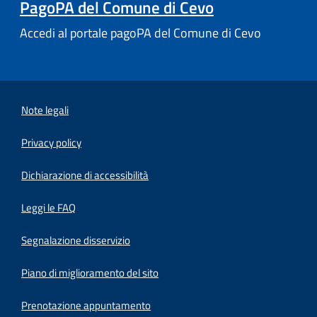
PagoPA del Comune di Cevo
Accedi al portale pagoPA del Comune di Cevo
Note legali
Privacy policy
(apre in un'altra scheda).
Dichiarazione di accessibilità
Leggi le FAQ
Segnalazione disservizio
Piano di miglioramento del sito
Prenotazione appuntamento