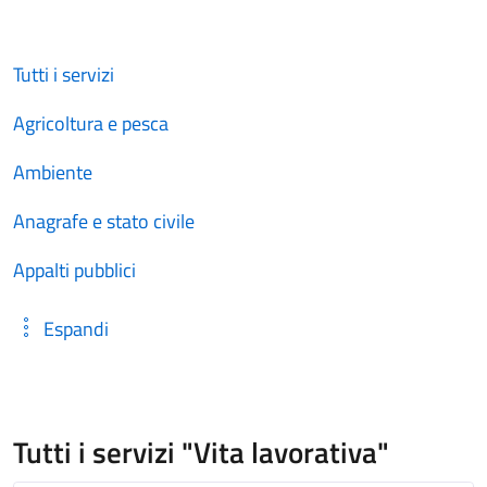
Tutti i servizi
Agricoltura e pesca
Ambiente
Anagrafe e stato civile
Appalti pubblici
Espandi
Tutti i servizi "Vita lavorativa"