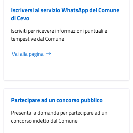
Iscriversi al servizio WhatsApp del Comune
di Cevo
Iscriviti per ricevere informazioni puntuali e
tempestive dal Comune
Vai alla pagina
Partecipare ad un concorso pubblico
Presenta la domanda per partecipare ad un
concorso indetto dal Comune