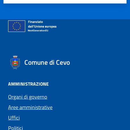
Comune di Cevo
AMMINISTRAZIONE
Organi di governo
Aree amministrative
Uffici
Politici