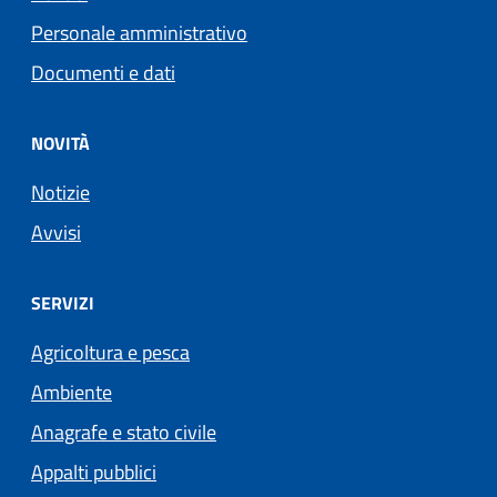
Personale amministrativo
Documenti e dati
NOVITÀ
Notizie
Avvisi
SERVIZI
Agricoltura e pesca
Ambiente
Anagrafe e stato civile
Appalti pubblici