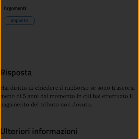
Argomenti
Imposte
Risposta
Hai diritto di chiedere il rimborso se sono trascorsi
meno di 5 anni dal momento in cui hai effettuato il
pagamento del tributo non dovuto.
Ulteriori informazioni