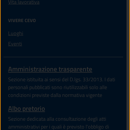
Vita lavorativa
VIVERE CEVO
Luoghi
Eventi
Amministrazione trasparente
Sezione istituita ai sensi del D.lgs. 33/2013. I dati
personali pubblicati sono riutilizzabili solo alle
condizioni previste dalla normativa vigente
Albo pretorio
Sezione dedicata alla consultazione degli atti
amministrativi per i quali è previsto l'obbligo di