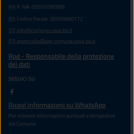
P. IVA: 00592090989
Codice fiscale: 00959860172
info@comune.cevo.bs.it
protocollo@pec.comune.cevo.bs.it
Rpd - Responsabile della protezione
dei dati
SEGUICI SU
Ricevi informazioni su WhatsApp
Per ricevere informazioni puntuali e tempestive
dal Comune