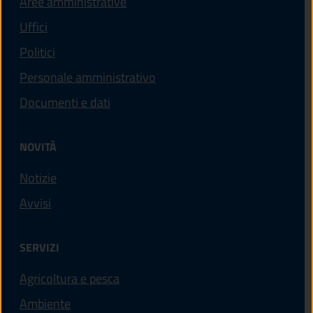
Aree amministrative
Uffici
Politici
Personale amministrativo
Documenti e dati
NOVITÀ
Notizie
Avvisi
SERVIZI
Agricoltura e pesca
Ambiente