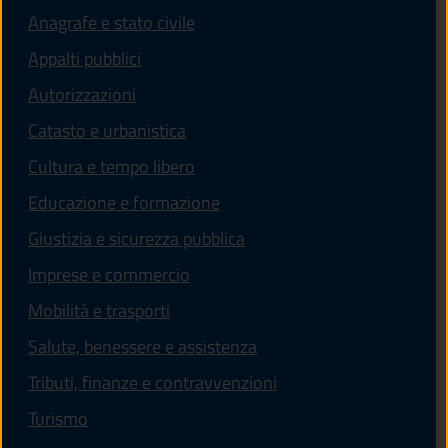
Anagrafe e stato civile
Appalti pubblici
Autorizzazioni
Catasto e urbanistica
Cultura e tempo libero
Educazione e formazione
Giustizia e sicurezza pubblica
Imprese e commercio
Mobilità e trasporti
Salute, benessere e assistenza
Tributi, finanze e contravvenzioni
Turismo