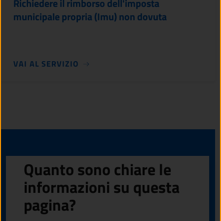
Richiedere il rimborso dell'imposta
municipale propria (Imu) non dovuta
VAI AL SERVIZIO
Quanto sono chiare le
informazioni su questa
pagina?