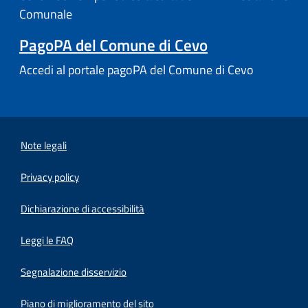
Comunale
PagoPA del Comune di Cevo
Accedi al portale pagoPA del Comune di Cevo
Note legali
Privacy policy
(apre in un'altra scheda).
Dichiarazione di accessibilità
Leggi le FAQ
Segnalazione disservizio
Piano di miglioramento del sito