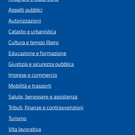
Appalti pubblici
Autorizzazioni
Catasto e urbanistica
Cultura e tempo libero
Educazione e formazione
Giustizia e sicurezza pubblica
Imprese e commercio
Mobilità e trasporti
Salute, benessere e assistenza
Tributi, finanze e contravvenzioni
Turismo
Vita lavorativa