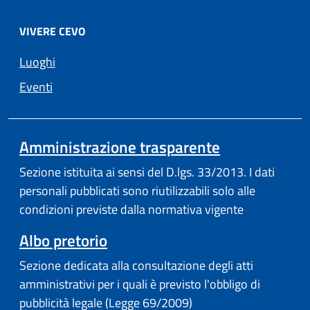
VIVERE CEVO
Luoghi
Eventi
Amministrazione trasparente
Sezione istituita ai sensi del D.lgs. 33/2013. I dati
personali pubblicati sono riutilizzabili solo alle
condizioni previste dalla normativa vigente
Albo pretorio
Sezione dedicata alla consultazione degli atti
amministrativi per i quali è previsto l'obbligo di
pubblicità legale (Legge 69/2009)