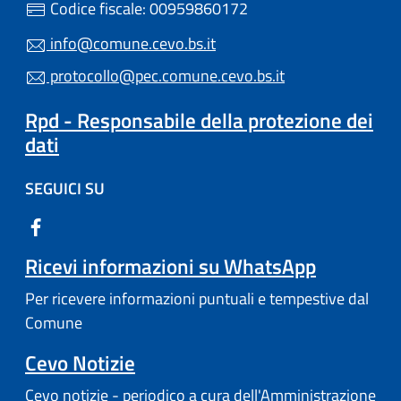
Codice fiscale: 00959860172
info@comune.cevo.bs.it
protocollo@pec.comune.cevo.bs.it
Rpd - Responsabile della protezione dei
dati
SEGUICI SU
Ricevi informazioni su WhatsApp
Per ricevere informazioni puntuali e tempestive dal
Comune
Cevo Notizie
Cevo notizie - periodico a cura dell'Amministrazione