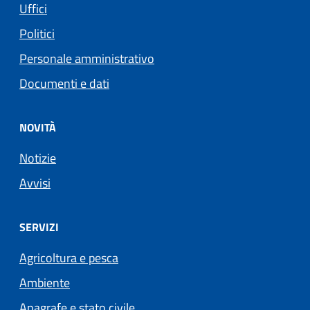
Uffici
Politici
Personale amministrativo
Documenti e dati
NOVITÀ
Notizie
Avvisi
SERVIZI
Agricoltura e pesca
Ambiente
Anagrafe e stato civile