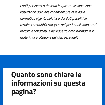
I dati personali pubblicati in questa sezione sono
riutilizzabili solo alle condizioni previste dalla
normativa vigente sul riuso dei dati pubblici in
termini compatibili con gli scopi per i quali sono stati
raccolti e registrati, e nel rispetto della normativa in
materia di protezione dei dati personali.
Quanto sono chiare le
informazioni su questa
pagina?