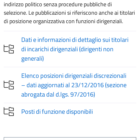
indirizzo politico senza procedure pubbliche di
selezione. Le pubblicazioni si riferiscono anche ai titolari
di posizione organizzativa con funzioni dirigenziali.
Dati e informazioni di dettaglio sui titolari
di incarichi dirigenziali (dirigenti non
generali)
Elenco posizioni dirigenziali discrezionali
– dati aggiornati al 23/12/2016 (sezione
abrogata dal d.lgs. 97/2016)
Posti di funzione disponibili