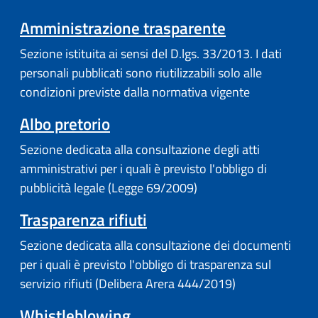
Amministrazione trasparente
Sezione istituita ai sensi del D.lgs. 33/2013. I dati
personali pubblicati sono riutilizzabili solo alle
condizioni previste dalla normativa vigente
Albo pretorio
Sezione dedicata alla consultazione degli atti
amministrativi per i quali è previsto l'obbligo di
pubblicità legale (Legge 69/2009)
Trasparenza rifiuti
Sezione dedicata alla consultazione dei documenti
per i quali è previsto l'obbligo di trasparenza sul
servizio rifiuti (Delibera Arera 444/2019)
Whistleblowing