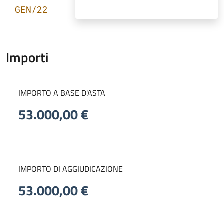
GEN/22
Importi
IMPORTO A BASE D'ASTA
53.000,00 €
IMPORTO DI AGGIUDICAZIONE
53.000,00 €