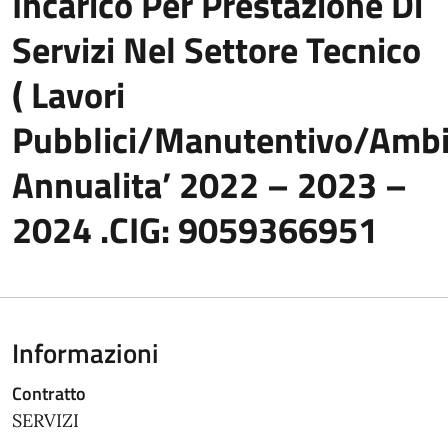
Incarico Per Prestazione Di
Servizi Nel Settore Tecnico
( Lavori
Pubblici/Manutentivo/Ambi
Annualita’ 2022 – 2023 –
2024 .CIG: 9059366951
Informazioni
Contratto
SERVIZI