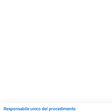
Responsabile unico del procedimento