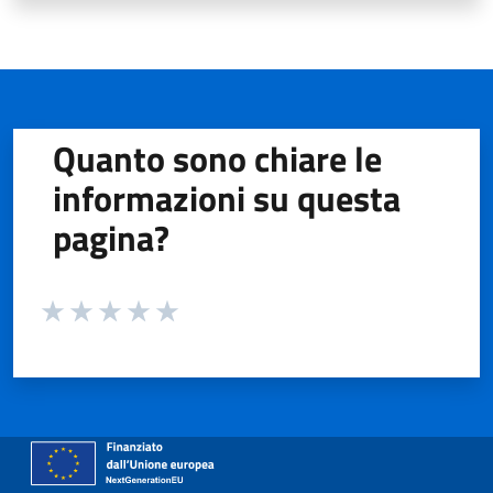
Quanto sono chiare le
informazioni su questa
pagina?
Valuta da 1 a 5 stelle la pagina
Valuta 1 stelle su 5
Valuta 2 stelle su 5
Valuta 3 stelle su 5
Valuta 4 stelle su 5
Valuta 5 stelle su 5