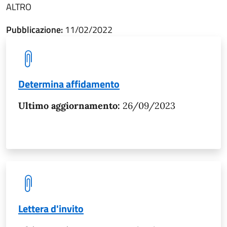
ALTRO
Pubblicazione:
11/02/2022
Determina affidamento
Ultimo aggiornamento:
26/09/2023
Lettera d'invito