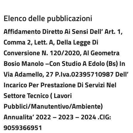
Elenco delle pubblicazioni
Affidamento Diretto Ai Sensi Dell’ Art. 1,
Comma 2, Lett. A, Della Legge Di
Conversione N. 120/2020, Al Geometra
Bosio Manolo –Con Studio A Edolo (Bs) In
Via Adamello, 27 P.Iva.02395710987 Dell’
Incarico Per Prestazione Di Servizi Nel
Settore Tecnico ( Lavori
Pubblici/Manutentivo/Ambiente)
Annualita’ 2022 – 2023 – 2024 .CIG:
9059366951