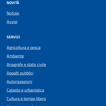
NOVITÀ
Notizie
Avvisi
SERVIZI
Agricoltura e pesca
Ambiente
Anagrafe e stato civile
Appalti pubblici
Autorizzazioni
Catasto e urbanistica
Cultura e tempo libero