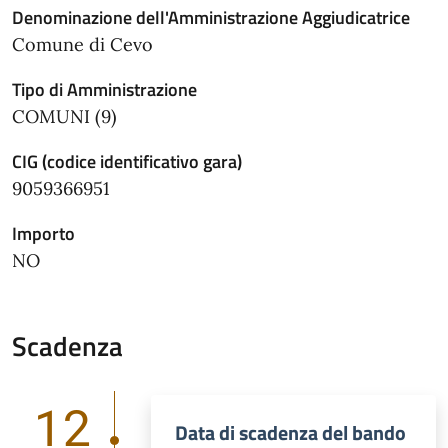
Denominazione dell'Amministrazione Aggiudicatrice
Comune di Cevo
Tipo di Amministrazione
COMUNI (9)
CIG (codice identificativo gara)
9059366951
Importo
NO
Scadenza
12
Data di scadenza del bando