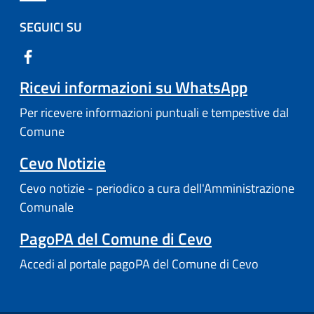
SEGUICI SU
Ricevi informazioni su WhatsApp
Per ricevere informazioni puntuali e tempestive dal
Comune
Cevo Notizie
Cevo notizie - periodico a cura dell'Amministrazione
Comunale
PagoPA del Comune di Cevo
Accedi al portale pagoPA del Comune di Cevo