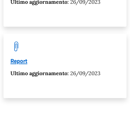
Ultimo aggiornamento:
26/09/2023
Report
Ultimo aggiornamento:
26/09/2023