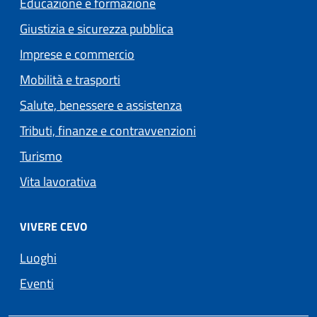
Educazione e formazione
Giustizia e sicurezza pubblica
Imprese e commercio
Mobilità e trasporti
Salute, benessere e assistenza
Tributi, finanze e contravvenzioni
Turismo
Vita lavorativa
VIVERE CEVO
Luoghi
Eventi