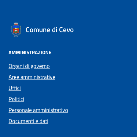
Comune di Cevo
AMMINISTRAZIONE
Organi di governo
Aree amministrative
Uffici
Politici
Personale amministrativo
Documenti e dati