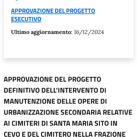
APPROVAZIONE DEL PROGETTO
ESECUTIVO
Ultimo aggiornamento:
16/12/2024
APPROVAZIONE DEL PROGETTO
DEFINITIVO DELL’INTERVENTO DI
MANUTENZIONE DELLE OPERE DI
URBANIZZAZIONE SECONDARIA RELATIVE
AI CIMITERI DI SANTA MARIA SITO IN
CEVO E DEL CIMITERO NELLA FRAZIONE