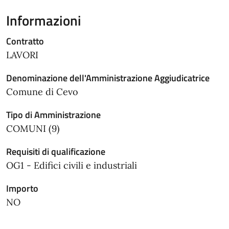
Informazioni
Contratto
LAVORI
Denominazione dell'Amministrazione Aggiudicatrice
Comune di Cevo
Tipo di Amministrazione
COMUNI (9)
Requisiti di qualificazione
OG1 - Edifici civili e industriali
Importo
NO