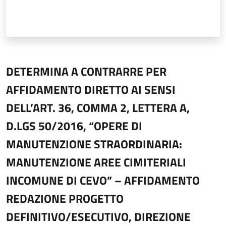
DETERMINA A CONTRARRE PER
AFFIDAMENTO DIRETTO AI SENSI
DELL’ART. 36, COMMA 2, LETTERA A,
D.LGS 50/2016, “OPERE DI
MANUTENZIONE STRAORDINARIA:
MANUTENZIONE AREE CIMITERIALI
INCOMUNE DI CEVO” – AFFIDAMENTO
REDAZIONE PROGETTO
DEFINITIVO/ESECUTIVO, DIREZIONE