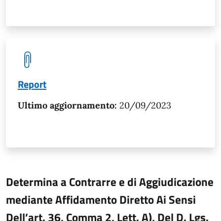
Report
Ultimo aggiornamento:
20/09/2023
Determina a Contrarre e di Aggiudicazione
mediante Affidamento Diretto Ai Sensi
Dell’art. 36, Comma 2, Lett. A), Del D. Lgs.