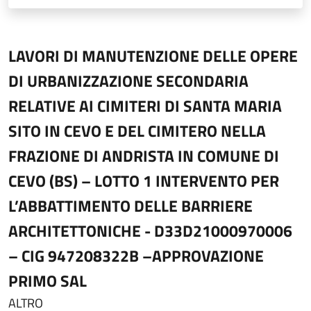
LAVORI DI MANUTENZIONE DELLE OPERE
DI URBANIZZAZIONE SECONDARIA
RELATIVE AI CIMITERI DI SANTA MARIA
SITO IN CEVO E DEL CIMITERO NELLA
FRAZIONE DI ANDRISTA IN COMUNE DI
CEVO (BS) – LOTTO 1 INTERVENTO PER
L’ABBATTIMENTO DELLE BARRIERE
ARCHITETTONICHE - D33D21000970006
– CIG 947208322B –APPROVAZIONE
PRIMO SAL
ALTRO