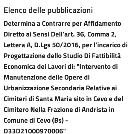
Elenco delle pubblicazioni
Determina a Contrarre per Affidamento
Diretto ai Sensi Dell’art. 36, Comma 2,
Lettera A, D.Lgs 50/2016, per l’incarico di
Progettazione dello Studio Di Fattibilità
Economica dei Lavori di: "Intervento di
Manutenzione delle Opere di
Urbanizzazione Secondaria Relative ai
Cimiteri di Santa Maria sito in Cevo e del
Cimitero Nella Frazione di Andrista in
Comune di Cevo (Bs) -
D33D21000970006"