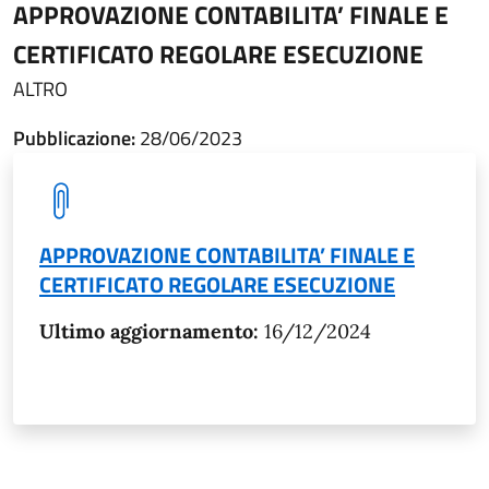
APPROVAZIONE CONTABILITA’ FINALE E
CERTIFICATO REGOLARE ESECUZIONE
ALTRO
Pubblicazione:
28/06/2023
APPROVAZIONE CONTABILITA’ FINALE E
CERTIFICATO REGOLARE ESECUZIONE
Ultimo aggiornamento:
16/12/2024