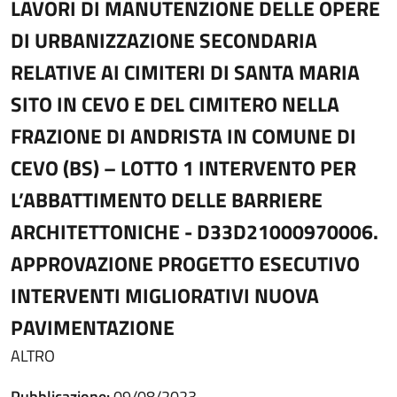
LAVORI DI MANUTENZIONE DELLE OPERE
DI URBANIZZAZIONE SECONDARIA
RELATIVE AI CIMITERI DI SANTA MARIA
SITO IN CEVO E DEL CIMITERO NELLA
FRAZIONE DI ANDRISTA IN COMUNE DI
CEVO (BS) – LOTTO 1 INTERVENTO PER
L’ABBATTIMENTO DELLE BARRIERE
ARCHITETTONICHE - D33D21000970006.
APPROVAZIONE PROGETTO ESECUTIVO
INTERVENTI MIGLIORATIVI NUOVA
PAVIMENTAZIONE
ALTRO
Pubblicazione:
09/08/2023