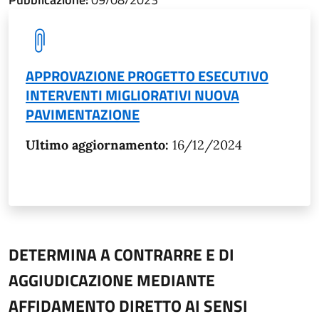
APPROVAZIONE PROGETTO ESECUTIVO
INTERVENTI MIGLIORATIVI NUOVA
PAVIMENTAZIONE
Ultimo aggiornamento:
16/12/2024
DETERMINA A CONTRARRE E DI
AGGIUDICAZIONE MEDIANTE
AFFIDAMENTO DIRETTO AI SENSI