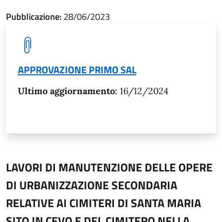
Pubblicazione:
28/06/2023
APPROVAZIONE PRIMO SAL
Ultimo aggiornamento:
16/12/2024
LAVORI DI MANUTENZIONE DELLE OPERE
DI URBANIZZAZIONE SECONDARIA
RELATIVE AI CIMITERI DI SANTA MARIA
SITO IN CEVO E DEL CIMITERO NELLA