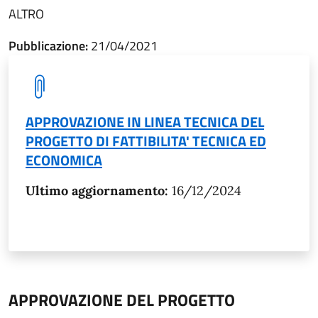
ALTRO
Pubblicazione:
21/04/2021
APPROVAZIONE IN LINEA TECNICA DEL
PROGETTO DI FATTIBILITA' TECNICA ED
ECONOMICA
Ultimo aggiornamento:
16/12/2024
APPROVAZIONE DEL PROGETTO