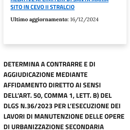
SITO IN CEVO II STRALCIO
Ultimo aggiornamento:
16/12/2024
DETERMINA A CONTRARRE E DI
AGGIUDICAZIONE MEDIANTE
AFFIDAMENTO DIRETTO AI SENSI
DELL’ART. 50, COMMA 1, LETT. B) DEL
DLGS N.36/2023 PER L’ESECUZIONE DEI
LAVORI DI MANUTENZIONE DELLE OPERE
DI URBANIZZAZIONE SECONDARIA