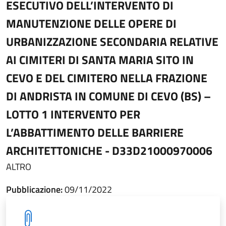
ESECUTIVO DELL’INTERVENTO DI
MANUTENZIONE DELLE OPERE DI
URBANIZZAZIONE SECONDARIA RELATIVE
AI CIMITERI DI SANTA MARIA SITO IN
CEVO E DEL CIMITERO NELLA FRAZIONE
DI ANDRISTA IN COMUNE DI CEVO (BS) –
LOTTO 1 INTERVENTO PER
L’ABBATTIMENTO DELLE BARRIERE
ARCHITETTONICHE - D33D21000970006
ALTRO
Pubblicazione:
09/11/2022