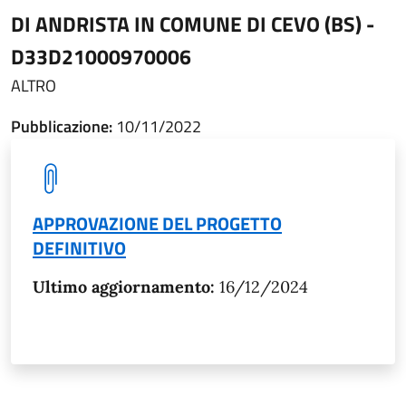
DI ANDRISTA IN COMUNE DI CEVO (BS) -
D33D21000970006
ALTRO
Pubblicazione:
10/11/2022
APPROVAZIONE DEL PROGETTO
DEFINITIVO
Ultimo aggiornamento:
16/12/2024