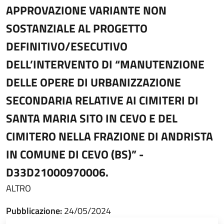
APPROVAZIONE VARIANTE NON
SOSTANZIALE AL PROGETTO
DEFINITIVO/ESECUTIVO
DELL’INTERVENTO DI “MANUTENZIONE
DELLE OPERE DI URBANIZZAZIONE
SECONDARIA RELATIVE AI CIMITERI DI
SANTA MARIA SITO IN CEVO E DEL
CIMITERO NELLA FRAZIONE DI ANDRISTA
IN COMUNE DI CEVO (BS)” -
D33D21000970006.
ALTRO
Pubblicazione:
24/05/2024