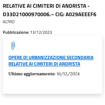
RELATIVE AI CIMITERI DI ANDRISTA -
D33D21000970006.– CIG: A029AEEEF6
ALTRO
Pubblicazione:
13/12/2023
OPERE DI URBANIZZAZIONE SECONDARIA
RELATIVE AI CIMITERI DI ANDRISTA
Ultimo aggiornamento:
16/12/2024