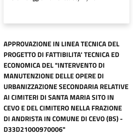
APPROVAZIONE IN LINEA TECNICA DEL
PROGETTO DI FATTIBILITA' TECNICA ED
ECONOMICA DEL "INTERVENTO DI
MANUTENZIONE DELLE OPERE DI
URBANIZZAZIONE SECONDARIA RELATIVE
AI CIMITERI DI SANTA MARIA SITO IN
CEVO E DEL CIMITERO NELLA FRAZIONE
DI ANDRISTA IN COMUNE DI CEVO (BS) -
D33D21000970006"