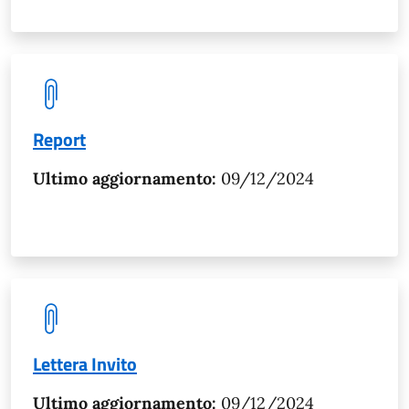
Report
Ultimo aggiornamento:
09/12/2024
Lettera Invito
Ultimo aggiornamento:
09/12/2024