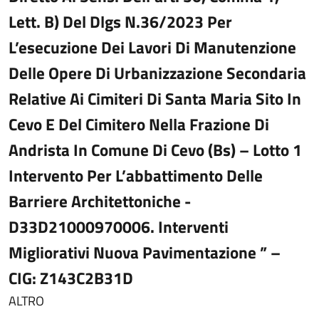
Lett. B) Del Dlgs N.36/2023 Per
L’esecuzione Dei Lavori Di Manutenzione
Delle Opere Di Urbanizzazione Secondaria
Relative Ai Cimiteri Di Santa Maria Sito In
Cevo E Del Cimitero Nella Frazione Di
Andrista In Comune Di Cevo (Bs) – Lotto 1
Intervento Per L’abbattimento Delle
Barriere Architettoniche -
D33D21000970006. Interventi
Migliorativi Nuova Pavimentazione ” –
CIG: Z143C2B31D
ALTRO