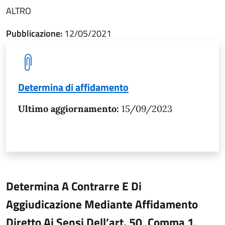
ALTRO
Pubblicazione:
12/05/2021
Determina di affidamento
Ultimo aggiornamento:
15/09/2023
Determina A Contrarre E Di
Aggiudicazione Mediante Affidamento
Diretto Ai Sensi Dell’art. 50, Comma 1,