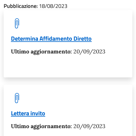
Pubblicazione:
18/08/2023
Determina Affidamento Diretto
Ultimo aggiornamento:
20/09/2023
Lettera invito
Ultimo aggiornamento:
20/09/2023