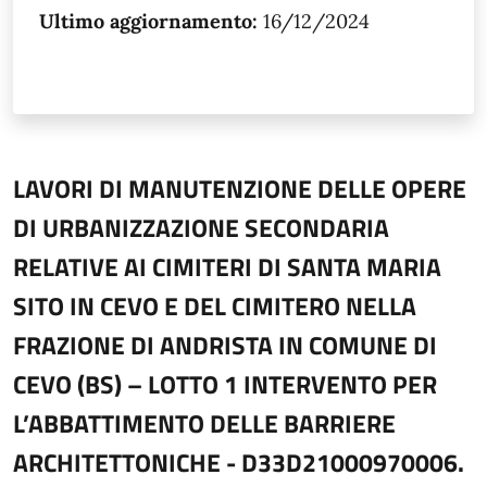
Ultimo aggiornamento:
16/12/2024
LAVORI DI MANUTENZIONE DELLE OPERE
DI URBANIZZAZIONE SECONDARIA
RELATIVE AI CIMITERI DI SANTA MARIA
SITO IN CEVO E DEL CIMITERO NELLA
FRAZIONE DI ANDRISTA IN COMUNE DI
CEVO (BS) – LOTTO 1 INTERVENTO PER
L’ABBATTIMENTO DELLE BARRIERE
ARCHITETTONICHE - D33D21000970006.