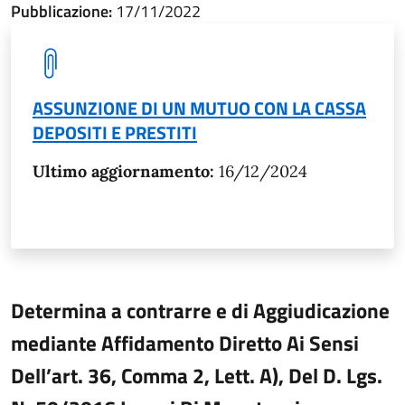
Pubblicazione:
17/11/2022
ASSUNZIONE DI UN MUTUO CON LA CASSA
DEPOSITI E PRESTITI
Ultimo aggiornamento:
16/12/2024
Determina a contrarre e di Aggiudicazione
mediante Affidamento Diretto Ai Sensi
Dell’art. 36, Comma 2, Lett. A), Del D. Lgs.