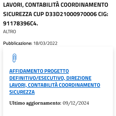
LAVORI, CONTABILITÀ COORDINAMENTO
SICUREZZA CUP D33D21000970006 CIG:
91178396C4.
ALTRO
Pubblicazione:
18/03/2022
AFFIDAMENTO PROGETTO
DEFINITIVO/ESECUTIVO, DIREZIONE
LAVORI, CONTABILITÀ COORDINAMENTO
SICUREZZA
Ultimo aggiornamento:
09/12/2024