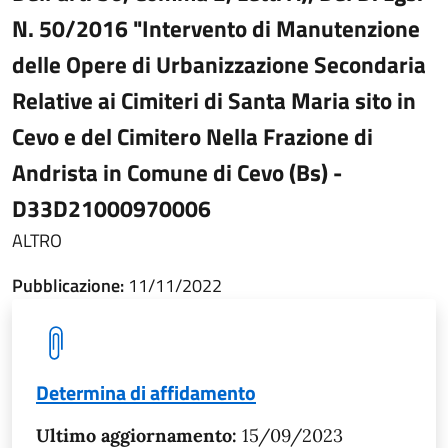
N. 50/2016 "Intervento di Manutenzione
delle Opere di Urbanizzazione Secondaria
Relative ai Cimiteri di Santa Maria sito in
Cevo e del Cimitero Nella Frazione di
Andrista in Comune di Cevo (Bs) -
D33D21000970006
ALTRO
Pubblicazione:
11/11/2022
Determina di affidamento
Ultimo aggiornamento:
15/09/2023