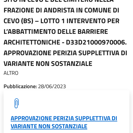
FRAZIONE DI ANDRISTA IN COMUNE DI
CEVO (BS) – LOTTO 1 INTERVENTO PER
L’ABBATTIMENTO DELLE BARRIERE
ARCHITETTONICHE - D33D21000970006.
APPROVAZIONE PERIZIA SUPPLETTIVA DI
VARIANTE NON SOSTANZIALE
ALTRO
Pubblicazione:
28/06/2023
APPROVAZIONE PERIZIA SUPPLETTIVA DI
VARIANTE NON SOSTANZIALE