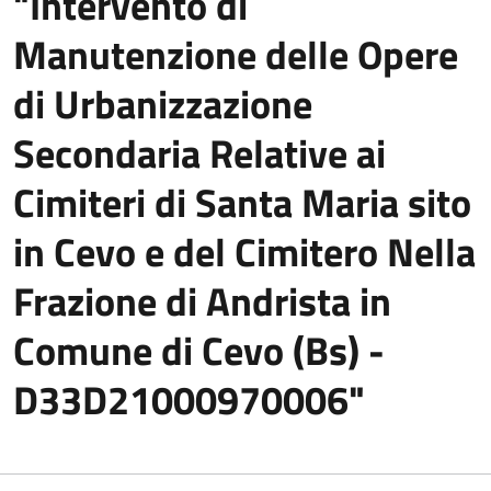
"Intervento di
Manutenzione delle Opere
di Urbanizzazione
Secondaria Relative ai
Cimiteri di Santa Maria sito
in Cevo e del Cimitero Nella
Frazione di Andrista in
Comune di Cevo (Bs) -
D33D21000970006"