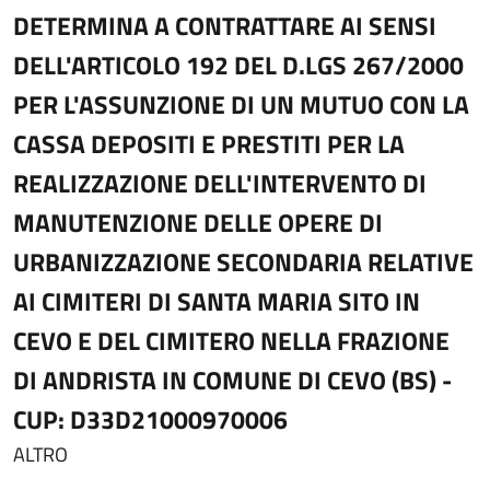
DETERMINA A CONTRATTARE AI SENSI
DELL'ARTICOLO 192 DEL D.LGS 267/2000
PER L'ASSUNZIONE DI UN MUTUO CON LA
CASSA DEPOSITI E PRESTITI PER LA
REALIZZAZIONE DELL'INTERVENTO DI
MANUTENZIONE DELLE OPERE DI
URBANIZZAZIONE SECONDARIA RELATIVE
AI CIMITERI DI SANTA MARIA SITO IN
CEVO E DEL CIMITERO NELLA FRAZIONE
DI ANDRISTA IN COMUNE DI CEVO (BS) -
CUP: D33D21000970006
ALTRO