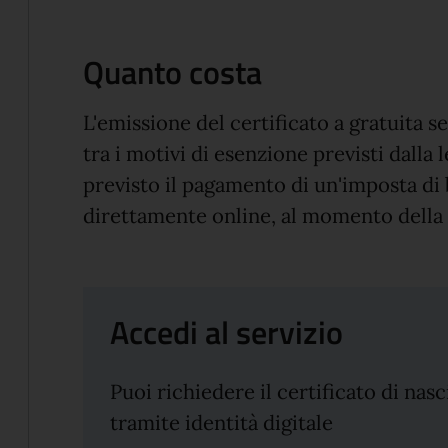
Quanto costa
L'emissione del certificato a gratuita se
tra i motivi di esenzione previsti dalla le
previsto il pagamento di un'imposta di 
direttamente online, al momento della 
Accedi al servizio
Puoi richiedere il certificato di nas
tramite identità digitale