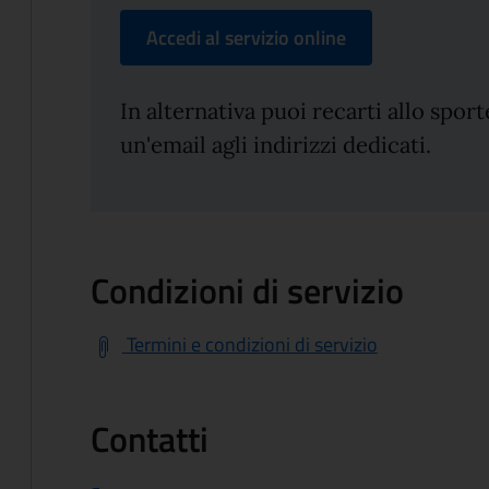
Accedi al servizio online
In alternativa puoi recarti allo spo
un'email agli indirizzi dedicati.
Condizioni di servizio
Termini e condizioni di servizio
Contatti