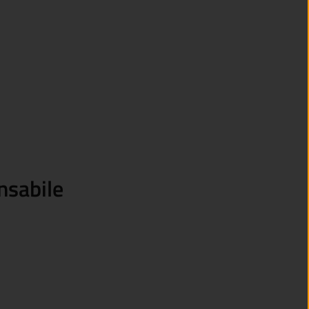
nsabile