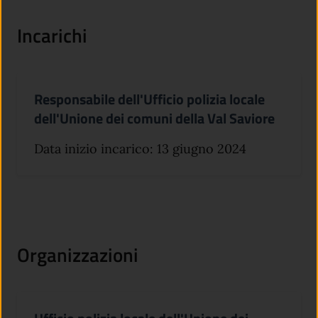
Incarichi
Responsabile dell'Ufficio polizia locale
dell'Unione dei comuni della Val Saviore
Data inizio incarico: 13 giugno 2024
Organizzazioni