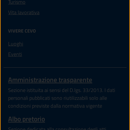
Turismo
Vita lavorativa
VIVERE CEVO
Luoghi
Eventi
Amministrazione trasparente
Sezione istituita ai sensi del D.lgs. 33/2013. I dati
personali pubblicati sono riutilizzabili solo alle
condizioni previste dalla normativa vigente
Albo pretorio
Sezione dedicata alla consultazione degli atti