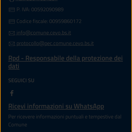
P. IVA: 00592090989
Codice fiscale: 00959860172
info@comune.cevo.bs.it
protocollo@pec.comune.cevo.bs.it
Rpd - Responsabile della protezione dei
dati
SEGUICI SU
Ricevi informazioni su WhatsApp
Per ricevere informazioni puntuali e tempestive dal
Comune