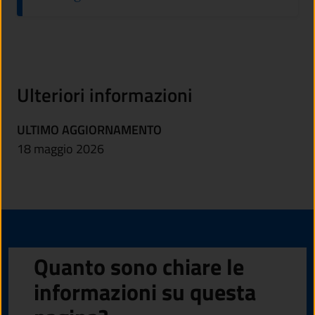
Ulteriori informazioni
ULTIMO AGGIORNAMENTO
18 maggio 2026
Quanto sono chiare le
informazioni su questa