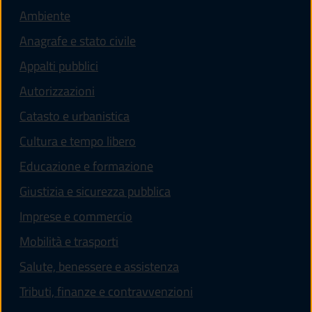
Ambiente
Anagrafe e stato civile
Appalti pubblici
Autorizzazioni
Catasto e urbanistica
Cultura e tempo libero
Educazione e formazione
Giustizia e sicurezza pubblica
Imprese e commercio
Mobilità e trasporti
Salute, benessere e assistenza
Tributi, finanze e contravvenzioni