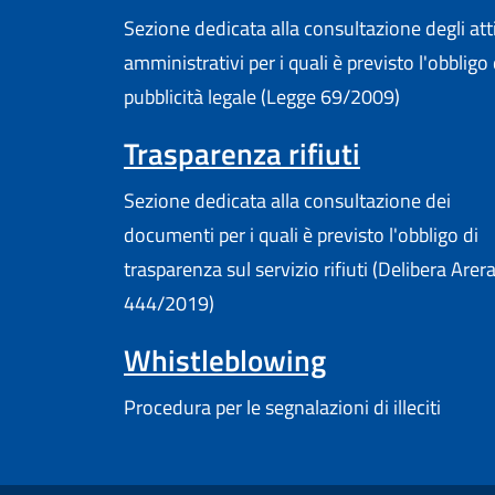
Sezione dedicata alla consultazione degli att
amministrativi per i quali è previsto l'obbligo 
pubblicità legale (Legge 69/2009)
Trasparenza rifiuti
Sezione dedicata alla consultazione dei
documenti per i quali è previsto l'obbligo di
trasparenza sul servizio rifiuti (Delibera Arer
444/2019)
Whistleblowing
Procedura per le segnalazioni di illeciti