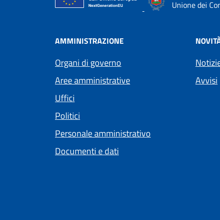
Unione dei Com
AMMINISTRAZIONE
NOVIT
Organi di governo
Notizi
Aree amministrative
Avvisi
Uffici
Politici
Personale amministrativo
Documenti e dati