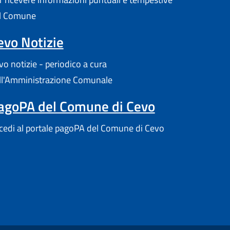
l Comune
evo Notizie
vo notizie - periodico a cura
ll'Amministrazione Comunale
agoPA del Comune di Cevo
cedi al portale pagoPA del Comune di Cevo