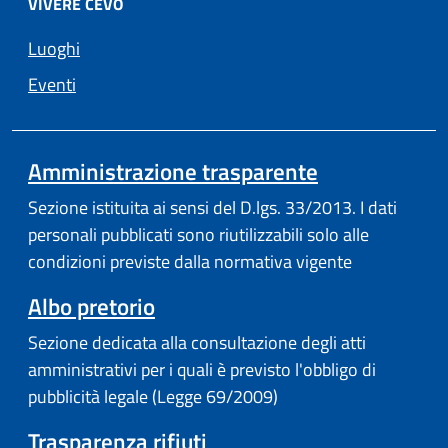
VIVERE CEVO
Luoghi
Eventi
Amministrazione trasparente
Sezione istituita ai sensi del D.lgs. 33/2013. I dati
personali pubblicati sono riutilizzabili solo alle
condizioni previste dalla normativa vigente
Albo pretorio
Sezione dedicata alla consultazione degli atti
amministrativi per i quali è previsto l'obbligo di
pubblicità legale (Legge 69/2009)
Trasparenza rifiuti