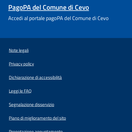
PagoPA del Comune di Cevo
Accedi al portale pagoPA del Comune di Cevo
Note legali
Privacy policy
(apre in un'altra scheda).
Dichiarazione di accessibilità
Leggi le FAQ
Segnalazione disservizio
Piano di miglioramento del sito
Prenotazione appuntamento