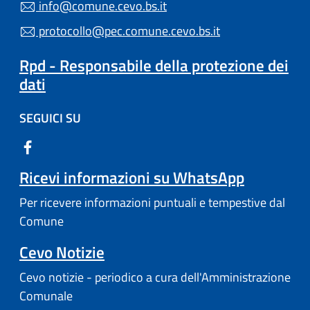
info@comune.cevo.bs.it
protocollo@pec.comune.cevo.bs.it
Rpd - Responsabile della protezione dei
dati
SEGUICI SU
Ricevi informazioni su WhatsApp
Per ricevere informazioni puntuali e tempestive dal
Comune
Cevo Notizie
Cevo notizie - periodico a cura dell'Amministrazione
Comunale