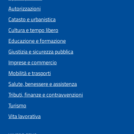
Autorizzazioni
Catasto e urbanistica
Cultura e tempo libero
Educazione e formazione
Giustizia e sicurezza pubblica
Imprese e commercio
Mobilità e trasporti
Salute, benessere e assistenza
Tributi, finanze e contravvenzioni
Turismo
Vita lavorativa