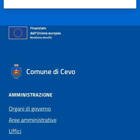
Comune di Cevo
AMMINISTRAZIONE
Organi di governo
Aree amministrative
Uffici