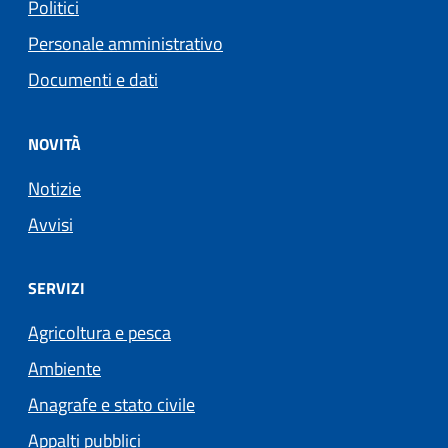
Politici
Personale amministrativo
Documenti e dati
NOVITÀ
Notizie
Avvisi
SERVIZI
Agricoltura e pesca
Ambiente
Anagrafe e stato civile
Appalti pubblici