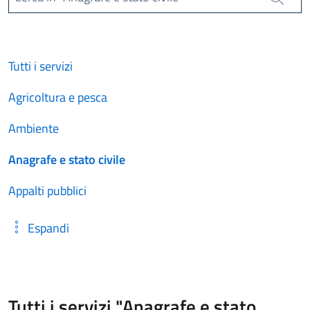
Cerca
Tutti i servizi
Agricoltura e pesca
Ambiente
Anagrafe e stato civile
Appalti pubblici
Espandi
Tutti i servizi "Anagrafe e stato