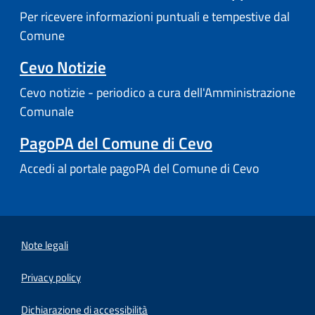
Per ricevere informazioni puntuali e tempestive dal
Comune
Cevo Notizie
Cevo notizie - periodico a cura dell'Amministrazione
Comunale
PagoPA del Comune di Cevo
Accedi al portale pagoPA del Comune di Cevo
Note legali
Privacy policy
(apre in un'altra scheda).
Dichiarazione di accessibilità