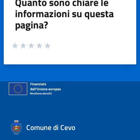
Quanto sono chiare le
informazioni su questa
pagina?
Valuta da 1 a 5 stelle la pagina
Valuta 1 stelle su 5
Valuta 2 stelle su 5
Valuta 3 stelle su 5
Valuta 4 stelle su 5
Valuta 5 stelle su 5
Comune di Cevo