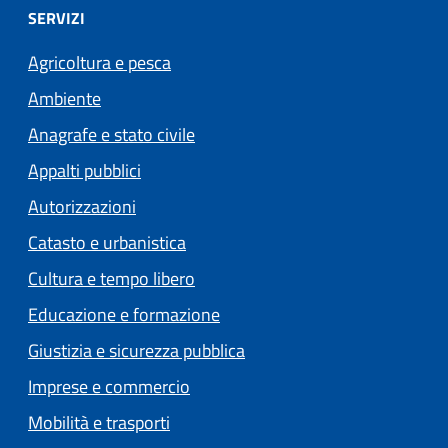
SERVIZI
Agricoltura e pesca
Ambiente
Anagrafe e stato civile
Appalti pubblici
Autorizzazioni
Catasto e urbanistica
Cultura e tempo libero
Educazione e formazione
Giustizia e sicurezza pubblica
Imprese e commercio
Mobilità e trasporti