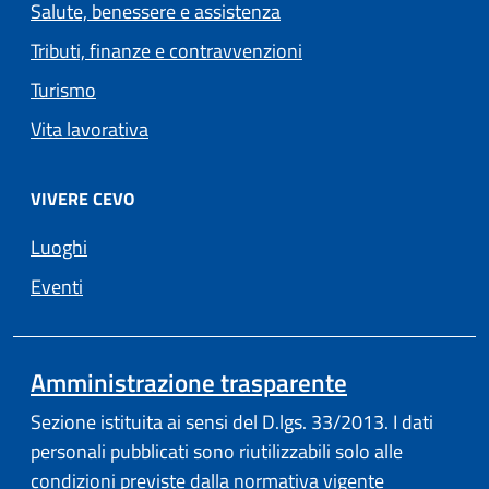
Salute, benessere e assistenza
Tributi, finanze e contravvenzioni
Turismo
Vita lavorativa
VIVERE CEVO
Luoghi
Eventi
Amministrazione trasparente
Sezione istituita ai sensi del D.lgs. 33/2013. I dati
personali pubblicati sono riutilizzabili solo alle
condizioni previste dalla normativa vigente