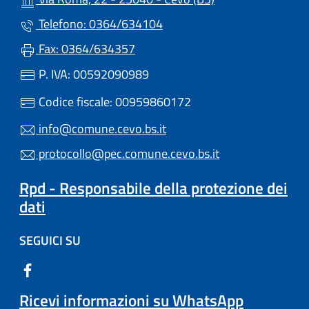
Telefono: 0364/634104
Fax: 0364/634357
P. IVA: 00592090989
Codice fiscale: 00959860172
info@comune.cevo.bs.it
protocollo@pec.comune.cevo.bs.it
Rpd - Responsabile della protezione dei
dati
SEGUICI SU
Ricevi informazioni su WhatsApp