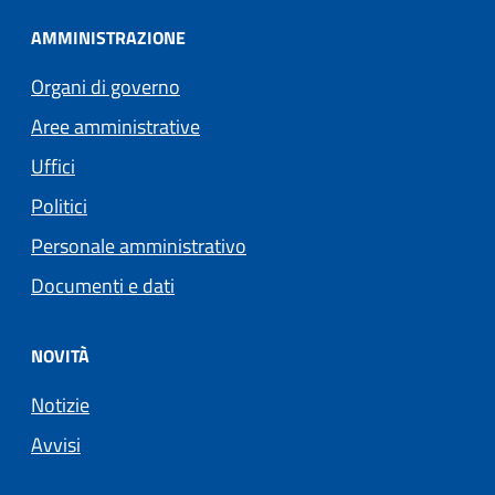
AMMINISTRAZIONE
Organi di governo
Aree amministrative
Uffici
Politici
Personale amministrativo
Documenti e dati
NOVITÀ
Notizie
Avvisi