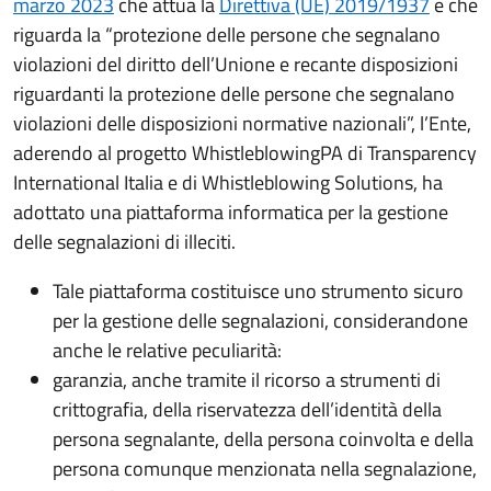
marzo 2023
che attua la
Direttiva (UE) 2019/1937
e che
riguarda la “protezione delle persone che segnalano
violazioni del diritto dell’Unione e recante disposizioni
riguardanti la protezione delle persone che segnalano
violazioni delle disposizioni normative nazionali”, l’Ente,
aderendo al progetto WhistleblowingPA di Transparency
International Italia e di Whistleblowing Solutions, ha
adottato una piattaforma informatica per la gestione
delle segnalazioni di illeciti.
Tale piattaforma costituisce uno strumento sicuro
per la gestione delle segnalazioni, considerandone
anche le relative peculiarità:
garanzia, anche tramite il ricorso a strumenti di
crittografia, della riservatezza dell’identità della
persona segnalante, della persona coinvolta e della
persona comunque menzionata nella segnalazione,