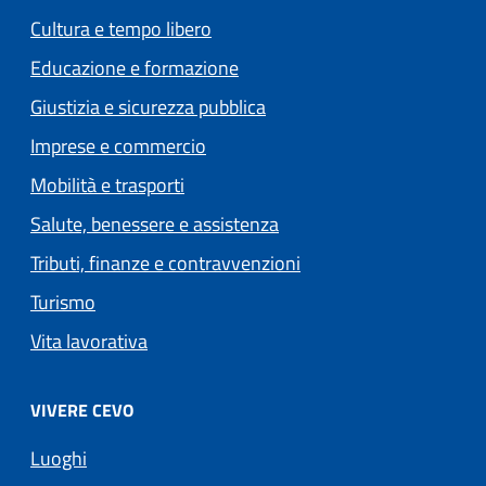
Cultura e tempo libero
Educazione e formazione
Giustizia e sicurezza pubblica
Imprese e commercio
Mobilità e trasporti
Salute, benessere e assistenza
Tributi, finanze e contravvenzioni
Turismo
Vita lavorativa
VIVERE CEVO
Luoghi