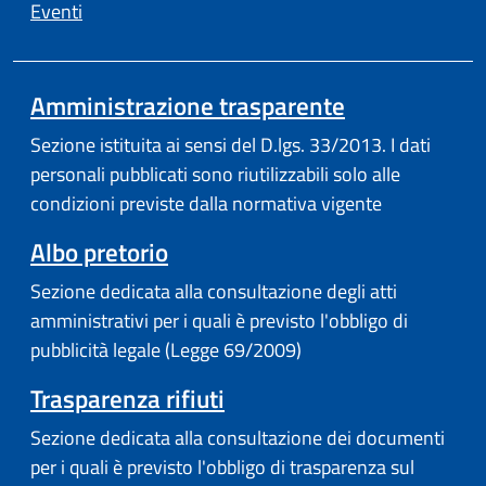
Eventi
Amministrazione trasparente
Sezione istituita ai sensi del D.lgs. 33/2013. I dati
personali pubblicati sono riutilizzabili solo alle
condizioni previste dalla normativa vigente
Albo pretorio
Sezione dedicata alla consultazione degli atti
amministrativi per i quali è previsto l'obbligo di
pubblicità legale (Legge 69/2009)
Trasparenza rifiuti
Sezione dedicata alla consultazione dei documenti
per i quali è previsto l'obbligo di trasparenza sul