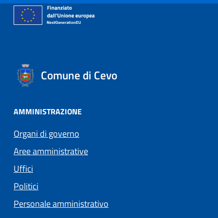
Comune di Cevo
AMMINISTRAZIONE
Organi di governo
Aree amministrative
Uffici
Politici
Personale amministrativo