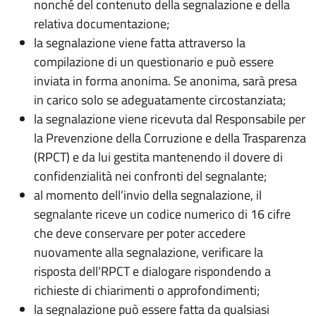
nonché del contenuto della segnalazione e della
relativa documentazione;
la segnalazione viene fatta attraverso la
compilazione di un questionario e può essere
inviata in forma anonima. Se anonima, sarà presa
in carico solo se adeguatamente circostanziata;
la segnalazione viene ricevuta dal Responsabile per
la Prevenzione della Corruzione e della Trasparenza
(RPCT) e da lui gestita mantenendo il dovere di
confidenzialità nei confronti del segnalante;
al momento dell’invio della segnalazione, il
segnalante riceve un codice numerico di 16 cifre
che deve conservare per poter accedere
nuovamente alla segnalazione, verificare la
risposta dell’RPCT e dialogare rispondendo a
richieste di chiarimenti o approfondimenti;
la segnalazione può essere fatta da qualsiasi