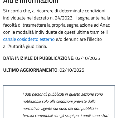
Si ricorda che, al ricorrere di determinate condizioni
individuate nel decreto n. 24/2023, il segnalante ha la
facoltà di trasmettere la propria segnalazione ad Anac
con le modalità individuate da quest’ultima tramite il
canale cosiddetto esterno
e/o denunciare l’illecito
all’Autorità giudiziaria.
DATA INIZIALE DI PUBBLICAZIONE:
02/10/2025
ULTIMO AGGIORNAMENTO:
02/10/2025
I dati personali pubblicati in questa sezione sono
riutilizzabili solo alle condizioni previste dalla
normativa vigente sul riuso dei dati pubblici in
termini compatibili con gli scopi per i quali sono stati