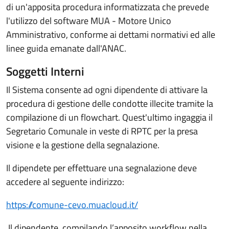
di un'apposita procedura informatizzata che prevede
l'utilizzo del software MUA - Motore Unico
Amministrativo, conforme ai dettami normativi ed alle
linee guida emanate dall'ANAC.
Soggetti Interni
Il Sistema consente ad ogni dipendente di attivare la
procedura di gestione delle condotte illecite tramite la
compilazione di un flowchart. Quest'ultimo ingaggia il
Segretario Comunale in veste di RPTC per la presa
visione e la gestione della segnalazione.
Il dipendete per effettuare una segnalazione deve
accedere al seguente indirizzo:
https://comune-cevo.muacloud.it/
Il dipendente, compilando l’apposito workflow nella