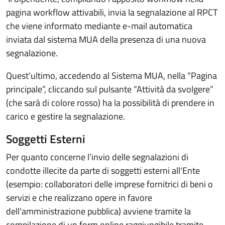
pagina workflow attivabili, invia la segnalazione al RPCT
che viene informato mediante e-mail automatica
inviata dal sistema MUA della presenza di una nuova
segnalazione.
Quest’ultimo, accedendo al Sistema MUA, nella “Pagina
principale”, cliccando sul pulsante “Attività da svolgere”
(che sarà di colore rosso) ha la possibilità di prendere in
carico e gestire la segnalazione.
Soggetti Esterni
Per quanto concerne l’invio delle segnalazioni di
condotte illecite da parte di soggetti esterni all'Ente
(esempio: collaboratori delle imprese fornitrici di beni o
servizi e che realizzano opere in favore
dell'amministrazione pubblica) avviene tramite la
compilazione di un form online raggiungibile tramite