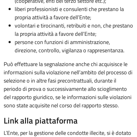
(cooperative, enti del terzo settore etc.);
liberi professionisti e consulenti che prestano la
propria attività a favore dell’Ente;
volontari e tirocinanti, retribuiti e non, che prestano
la propria attività a favore dell’Ente;
persone con funzioni di amministrazione,
direzione, controllo, vigilanza o rappresentanza.
Può effettuare la segnalazione anche chi acquisisce le
informazioni sulla violazione nell’ambito del processo di
selezione o in altre fasi precontrattuali, durante il
periodo di prova o successivamente allo scioglimento
del rapporto giuridico, se le informazioni sulle violazioni
sono state acquisite nel corso del rapporto stesso.
Link alla piattaforma
L’Ente, per la gestione delle condotte illecite, si è dotato