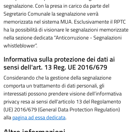
segnalazione. Con la presa in carico da parte del
Segretario Comunale la segnalazione verrà
memorizzata nel sistema MUA. Esclusivamente il RPTC
ha la possibilità di visionare le segnalazioni memorizzate
nella sezione dedicata “Anticorruzione - Segnalazioni
whistleblower”.
Informativa sulla protezione dei dati ai
sensi dell'art. 13 Reg. UE 2016/679
Considerando che la gestione della segnalazione
comporta un trattamento di dati personali, gli
interessati possono prendere visione dell’informativa
privacy resa ai sensi dell'articolo 13 del Regolamento
(UE) 2016/679 (General Data Protection Regulation)
alla
pagina ad essa dedicata
.
Altre informazioni