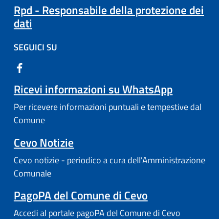
Rpd - Responsabile della protezione dei
dati
SEGUICI SU
Ricevi informazioni su WhatsApp
Per ricevere informazioni puntuali e tempestive dal
Comune
Cevo Notizie
Cevo notizie - periodico a cura dell'Amministrazione
Comunale
PagoPA del Comune di Cevo
Accedi al portale pagoPA del Comune di Cevo