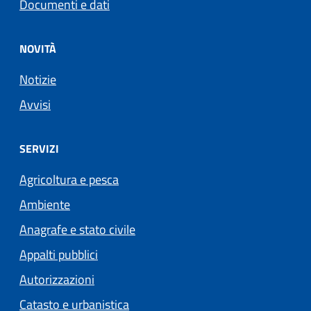
Documenti e dati
NOVITÀ
Notizie
Avvisi
SERVIZI
Agricoltura e pesca
Ambiente
Anagrafe e stato civile
Appalti pubblici
Autorizzazioni
Catasto e urbanistica