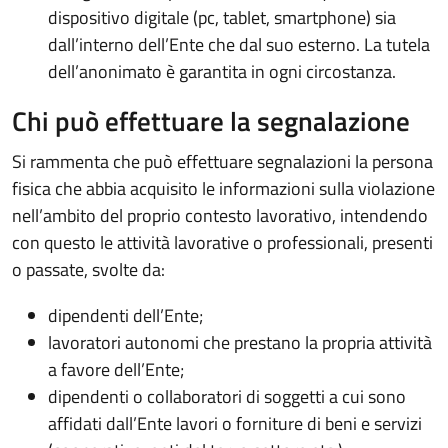
dispositivo digitale (pc, tablet, smartphone) sia
dall’interno dell’Ente che dal suo esterno. La tutela
dell’anonimato è garantita in ogni circostanza.
Chi può effettuare la segnalazione
Si rammenta che può effettuare segnalazioni la persona
fisica che abbia acquisito le informazioni sulla violazione
nell’ambito del proprio contesto lavorativo, intendendo
con questo le attività lavorative o professionali, presenti
o passate, svolte da:
dipendenti dell’Ente;
lavoratori autonomi che prestano la propria attività
a favore dell’Ente;
dipendenti o collaboratori di soggetti a cui sono
affidati dall’Ente lavori o forniture di beni e servizi