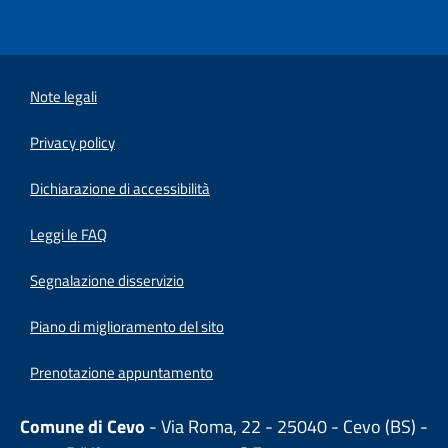
Note legali
Privacy policy
(apre in un'altra scheda).
Dichiarazione di accessibilità
Leggi le FAQ
Segnalazione disservizio
Piano di miglioramento del sito
Prenotazione appuntamento
Comune di Cevo
- Via Roma, 22 - 25040 - Cevo (BS) -