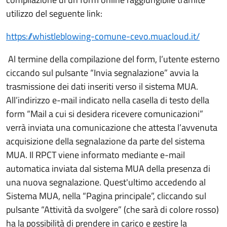
utilizzo del seguente link:
https://whistleblowing-comune-cevo.muacloud.it/
Al termine della compilazione del form, l’utente esterno
ciccando sul pulsante “Invia segnalazione” avvia la
trasmissione dei dati inseriti verso il sistema MUA.
All’indirizzo e-mail indicato nella casella di testo della
form “Mail a cui si desidera ricevere comunicazioni”
verrà inviata una comunicazione che attesta l’avvenuta
acquisizione della segnalazione da parte del sistema
MUA. Il RPCT viene informato mediante e-mail
automatica inviata dal sistema MUA della presenza di
una nuova segnalazione. Quest'ultimo accedendo al
Sistema MUA, nella “Pagina principale”, cliccando sul
pulsante “Attività da svolgere” (che sarà di colore rosso)
ha la possibilità di prendere in carico e gestire la