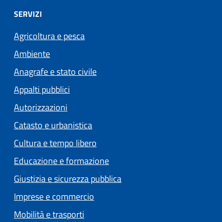
SERVIZI
Agricoltura e pesca
Ambiente
Anagrafe e stato civile
Appalti pubblici
Autorizzazioni
Catasto e urbanistica
Cultura e tempo libero
Educazione e formazione
Giustizia e sicurezza pubblica
Imprese e commercio
Mobilità e trasporti