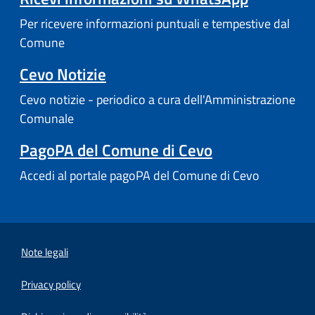
Per ricevere informazioni puntuali e tempestive dal
Comune
Cevo Notizie
Cevo notizie - periodico a cura dell'Amministrazione
Comunale
PagoPA del Comune di Cevo
Accedi al portale pagoPA del Comune di Cevo
Note legali
Privacy policy