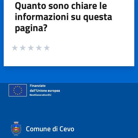
Quanto sono chiare le
informazioni su questa
pagina?
Valuta da 1 a 5 stelle la pagina
Valuta 1 stelle su 5
Valuta 2 stelle su 5
Valuta 3 stelle su 5
Valuta 4 stelle su 5
Valuta 5 stelle su 5
Comune di Cevo