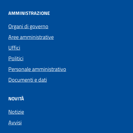
AMMINISTRAZIONE
Organi di governo
Aree amministrative
Uffici
Politici
Personale amministrativo
Documenti e dati
NOVITÀ
Notizie
Avvisi