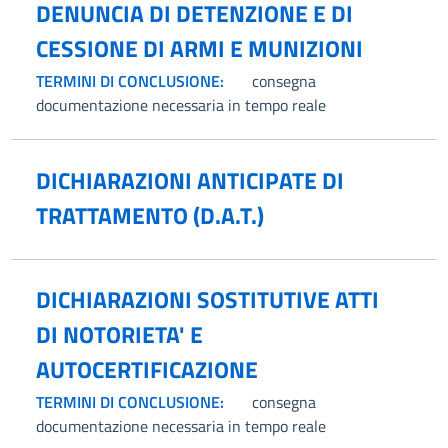
DENUNCIA DI DETENZIONE E DI
CESSIONE DI ARMI E MUNIZIONI
TERMINI DI CONCLUSIONE:
consegna
documentazione necessaria in tempo reale
DICHIARAZIONI ANTICIPATE DI
TRATTAMENTO (D.A.T.)
DICHIARAZIONI SOSTITUTIVE ATTI
DI NOTORIETA' E
AUTOCERTIFICAZIONE
TERMINI DI CONCLUSIONE:
consegna
documentazione necessaria in tempo reale