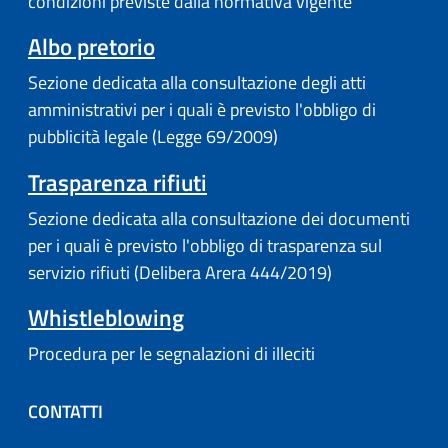
condizioni previste dalla normativa vigente
Albo pretorio
Sezione dedicata alla consultazione degli atti
amministrativi per i quali è previsto l'obbligo di
pubblicità legale (Legge 69/2009)
Trasparenza rifiuti
Sezione dedicata alla consultazione dei documenti
per i quali è previsto l'obbligo di trasparenza sul
servizio rifiuti (Delibera Arera 444/2019)
Whistleblowing
Procedura per le segnalazioni di illeciti
CONTATTI