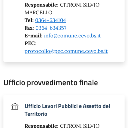
Responsabile:
CITRONI SILVIO
MARCELLO
Tel:
0364-634104
Fax:
0364-634357
E-mail:
info@comune.cevo.bs.it
PEC:
protocollo@pec.comune.cevo.bs.it
Ufficio provvedimento finale
Ufficio Lavori Pubblici e Assetto del
Territorio
Responsabile:
CITRONI SILVIO