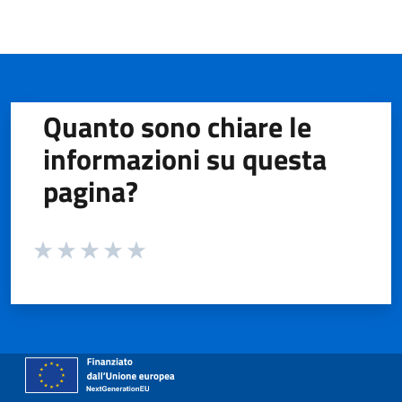
Quanto sono chiare le
informazioni su questa
pagina?
Valuta da 1 a 5 stelle la pagina
Valuta 1 stelle su 5
Valuta 2 stelle su 5
Valuta 3 stelle su 5
Valuta 4 stelle su 5
Valuta 5 stelle su 5