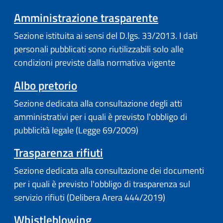
Amministrazione trasparente
Sezione istituita ai sensi del D.lgs. 33/2013. I dati
personali pubblicati sono riutilizzabili solo alle
condizioni previste dalla normativa vigente
Albo pretorio
Sezione dedicata alla consultazione degli atti
amministrativi per i quali è previsto l'obbligo di
pubblicità legale (Legge 69/2009)
Trasparenza rifiuti
Sezione dedicata alla consultazione dei documenti
per i quali è previsto l'obbligo di trasparenza sul
servizio rifiuti (Delibera Arera 444/2019)
Whistleblowing