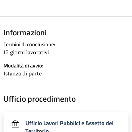
Informazioni
Termini di conclusione:
15 giorni lavorativi
Modalità di avvio:
Istanza di parte
Ufficio procedimento
Ufficio Lavori Pubblici e Assetto del
Territorio