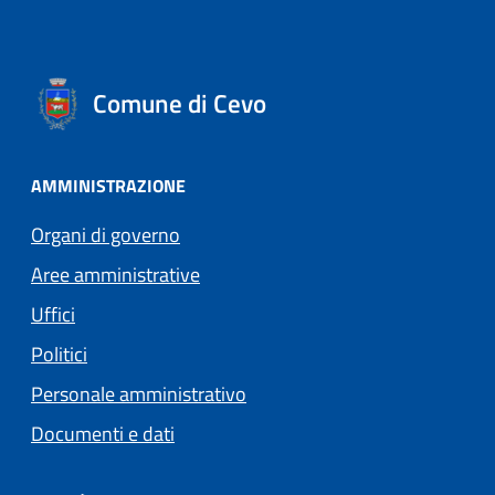
Comune di Cevo
AMMINISTRAZIONE
Organi di governo
Aree amministrative
Uffici
Politici
Personale amministrativo
Documenti e dati