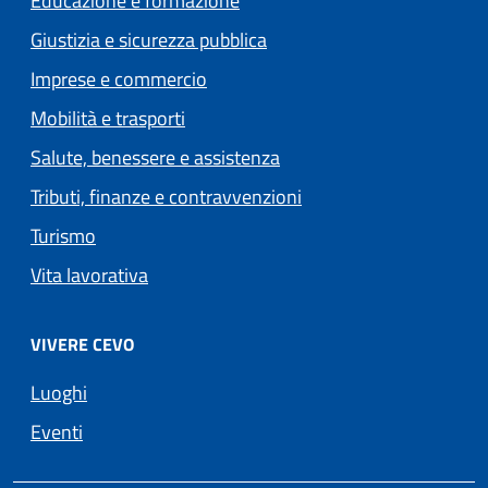
Educazione e formazione
Giustizia e sicurezza pubblica
Imprese e commercio
Mobilità e trasporti
Salute, benessere e assistenza
Tributi, finanze e contravvenzioni
Turismo
Vita lavorativa
VIVERE CEVO
Luoghi
Eventi