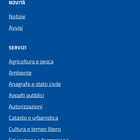
NOVITÀ
Notizie
Avvisi
SERVIZI
Agricoltura e pesca
Ambiente
Anagrafe e stato civile
Appalti pubblici
Autorizzazioni
Catasto e urbanistica
Cultura e tempo libero