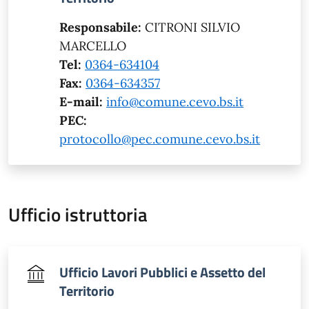
Responsabile:
CITRONI SILVIO
MARCELLO
Tel:
0364-634104
Fax:
0364-634357
E-mail:
info@comune.cevo.bs.it
PEC:
protocollo@pec.comune.cevo.bs.it
Ufficio istruttoria
Ufficio Lavori Pubblici e Assetto del
Territorio